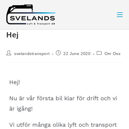
Hej
svelandstransport
22 June 2020
Om Oss
Hej!
Nu är vår första bil klar för drift och vi
är igång!
Vi utför många olika lyft och transport