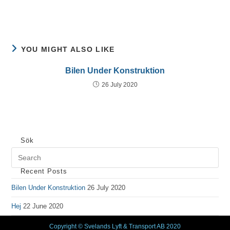
YOU MIGHT ALSO LIKE
Bilen Under Konstruktion
26 July 2020
Sök
Recent Posts
Bilen Under Konstruktion
26 July 2020
Hej
22 June 2020
Copyright © Svelands Lyft & Transport AB 2020