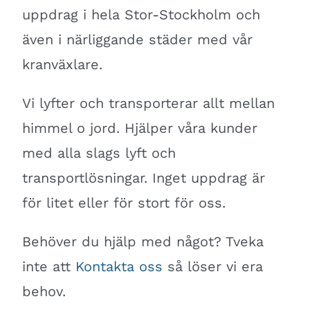
uppdrag i hela Stor-Stockholm och
även i närliggande städer med vår
kranväxlare.
Vi lyfter och transporterar allt mellan
himmel o jord. Hjälper våra kunder
med alla slags lyft och
transportlösningar. Inget uppdrag är
för litet eller för stort för oss.
Behöver du hjälp med något? Tveka
inte att
Kontakta oss
så löser vi era
behov.