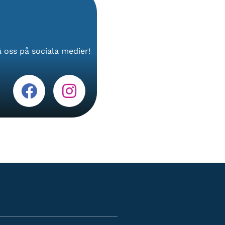
 oss på sociala medier!