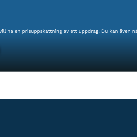
vill ha en prisuppskattning av ett uppdrag. Du kan även nå