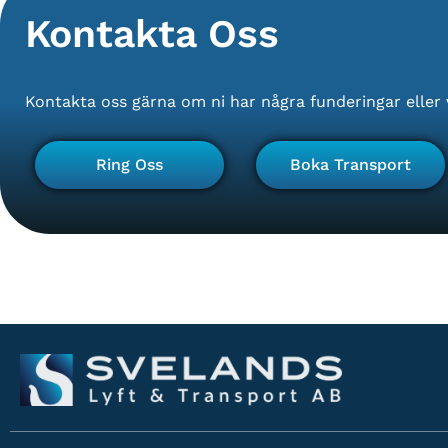
Kontakta Oss
Kontakta oss gärna om ni har några funderingar eller 
Ring Oss
Boka Transport